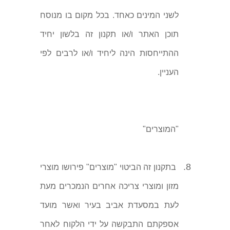
לשני המינים כאחד. בכל מקום בו מנוסח
תוכן האתר ו/או תקנון זה בלשון יחיד
ההתייחסות הינה ליחיד ו/או לרבים לפי
העניין.
"
המוצרים
"
8.
בתקנון זה הביטוי "מוצרים" פירושו מוצרי
מזון ומוצרי צריכה אחרים הנמכרים מעת
לעת במסעדת אביב בעיר ואשר מועד
אספקתם התבקשה על ידי הלקוח לאחר