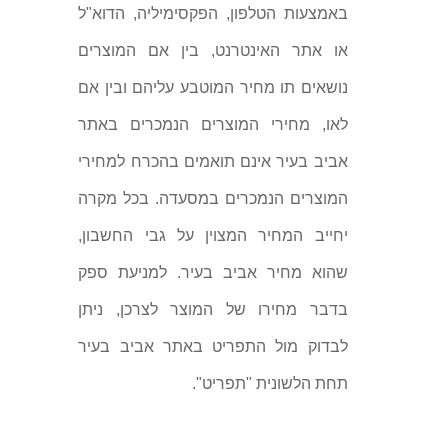
באמצעות הטלפון, הפקסימיליה, הדוא"ל
או אתר האינטרנט, בין אם המוצרים
נושאים תו מחיר המוטבע עליהם ובין אם
לאו, מחירי המוצרים הנמכרים באתר
אביב בעיר אינם תואמים בהכרח למחירי
המוצרים הנמכרים במסעדה. בכל מקרה
יחייב המחיר המצוין על גבי החשבון,
שהוא מחיר אביב בעיר. למניעת ספק
בדבר מחירו של המוצר לצרכן, ניתן
לבדוק מול התפריט באתר אביב בעיר
תחת הלשונית "תפריט".