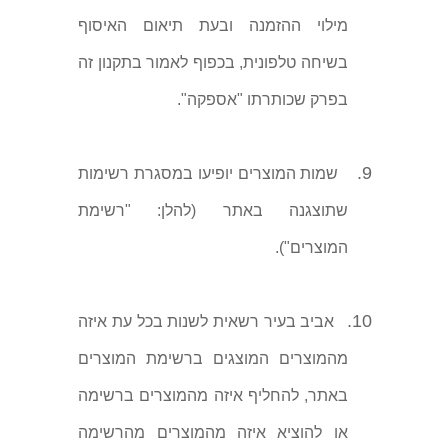
מילוי ההזמנה ובעת תיאום האיסוף
בשיחה טלפונית, בכפוף לאמור בתקנון זה
בפרק שכותרתו "אספקה".
9.
שמות המוצרים יופיעו במסגרת רשימות
שתוצגנה באתר (להלן: "רשימת
המוצרים").
10.
אביב בעיר רשאית לשנות בכל עת איזה
מהמוצרים המוצגים ברשימת המוצרים
באתר, להחליף איזה מהמוצרים ברשימה
או להוציא איזה מהמוצרים מהרשימה