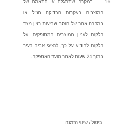
16.
במקרה שתתגלה אי התאמה של
המוצרים בעקבות הבדיקה הנ"ל או
במקרה אחר של חוסר שביעות רצון מצד
הלקוח לעניין המוצרים המסופקים, על
הלקוח להודיע על כך, לנציגי אביב בעיר
בתוך 24 שעות לאחר מועד האספקה.
ביטול / שינוי הזמנה