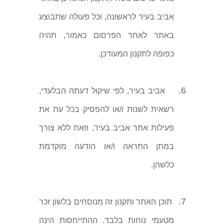
אביב בעיר לראשונה, וכל פעולה שתבוצע
באתר לאחר הפרסום כאמור, תהיה
כפופה לתקנון המעודכן.
6.
אביב בעיר, לפי שיקול דעתה הבלעדי,
רשאית לשנות ו/או להפסיק בכל עת את
פעילות אתר אביב בעיר, וזאת ללא צורך
במתן התראה ו/או הודעה מוקדמת
כלשהן.
7.
תוכן האתר ותקנון זה מנוסחים בלשון זכר
מטעמי נוחות בלבד. ההתייחסות הינה