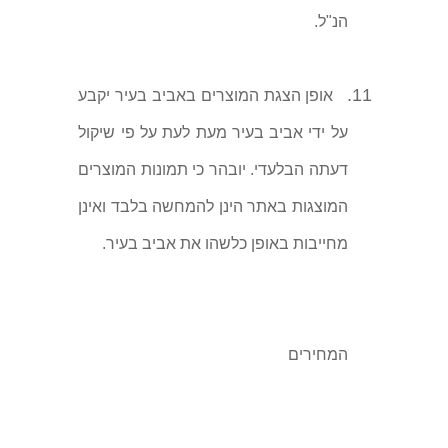
הנ"ל.
11.
אופן הצגת המוצרים באביב בעיר יקבע
על ידי אביב בעיר מעת לעת על פי שיקול
דעתה הבלעדי. יובהר כי תמונות המוצרים
המוצגות באתר הינן להמחשה בלבד ואינן
מחייבות באופן כלשהו את אביב בעיר.
המחירים