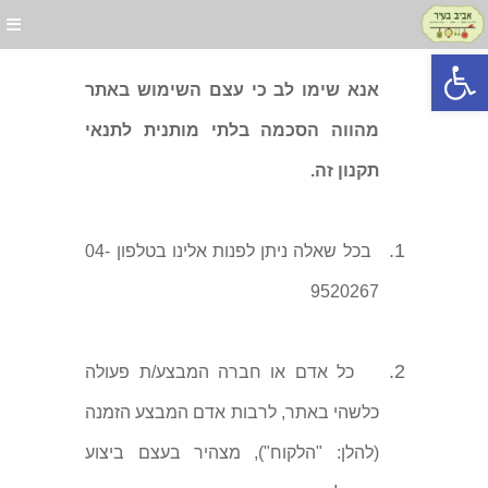
פתח סרגל נגישות
אנא שימו לב כי עצם השימוש באתר
מהווה הסכמה בלתי מותנית לתנאי
תקנון זה.
1.
בכל שאלה ניתן לפנות אלינו בטלפון 04-
9520267
2.
כל אדם או חברה המבצע/ת פעולה
כלשהי באתר, לרבות אדם המבצע הזמנה
(להלן: "הלקוח"), מצהיר בעצם ביצוע