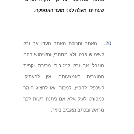
שעתיים ומעלה לפני מועד האספקה.
20.
האתר ותכולת האתר נועדו אך ורק
לשימוש פרטי ולא מסחרי, והשימוש בהם
מוגבל אך ורק למטרות מכירת וקניית
המוצרים באמצעותם. אין להעתיק,
לשכפל, להפיץ, למכור ו/או להציג חומר
כמפורט לעיל אלא אם ניתנה רשות לכך
מראש ובכתב מאביב בעיר.