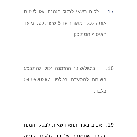
17.
לקוח רשאי לבטל הזמנה ו/או לשנות
אותה לכל המאוחר עד 5 שעות לפני מועד
האיסוף המתוכנן.
18.
ביטול/שינוי ההזמנה יכול להתבצע
בשיחה למסעדה בטלפון 04-9520267
בלבד.
19.
אביב בעיר תהא רשאית לבטל הזמנה
ובלבד שתמסור על כך ללקוח הודעה