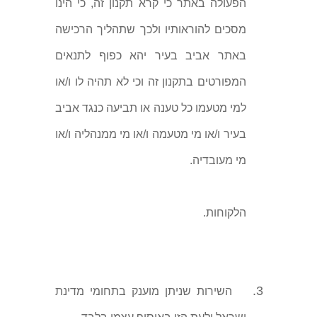
הפעולה באתר כי קרא תקנון זה, כי הינו
מסכים להוראותיו ולכך שתהליך הרכישה
באתר אביב בעיר יהא כפוף לתנאים
המפורטים בתקנון זה וכי לא תהיה לו ו/או
למי מטעמו כל טענה או תביעה כנגד אביב
בעיר ו/או מי מטעמה ו/או מי ממנהליה ו/או
מי מעובדיה.
הלקוחות.
3.
השירות שניתן מוענק בתחומי מדינת