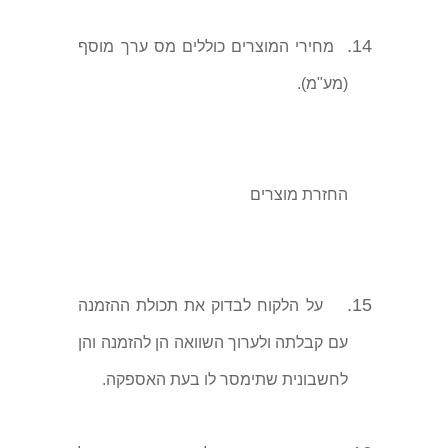
14.
מחירי המוצרים כוללים מס ערך מוסף
(מע"מ).
החזרת מוצרים
15.
על הלקוח לבדוק את תכולת ההזמנה
עם קבלתה ולערוך השוואה הן להזמנה והן
לחשבונית שתימסר לו בעת האספקה.