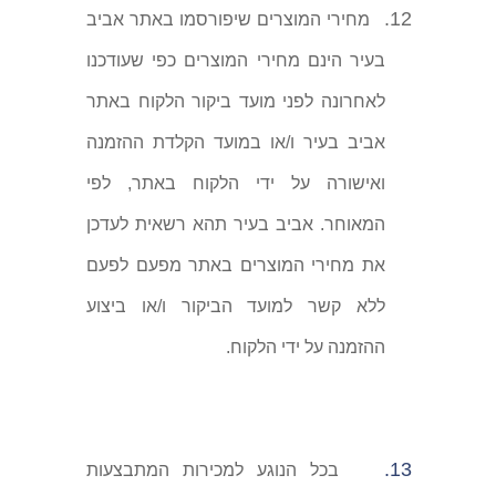
12.
מחירי המוצרים שיפורסמו באתר אביב
בעיר הינם מחירי המוצרים כפי שעודכנו
לאחרונה לפני מועד ביקור הלקוח באתר
אביב בעיר ו/או במועד הקלדת ההזמנה
ואישורה על ידי הלקוח באתר, לפי
המאוחר. אביב בעיר תהא רשאית לעדכן
את מחירי המוצרים באתר מפעם לפעם
ללא קשר למועד הביקור ו/או ביצוע
ההזמנה על ידי הלקוח.
13.
בכל הנוגע למכירות המתבצעות